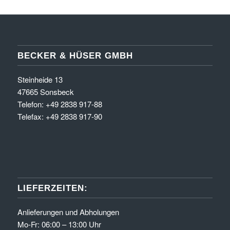
BECKER & HÜSER GMBH
Steinheide 13
47665 Sonsbeck
Telefon: +49 2838 917-88
Telefax: +49 2838 917-90
LIEFERZEITEN:
Anlieferungen und Abholungen
Mo-Fr: 06:00 – 13:00 Uhr