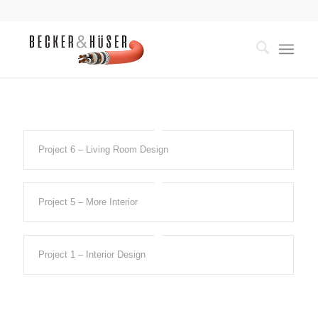
Project 6 – Living Room Design
Project 5 – More Interior
Project 1 – Interior Design