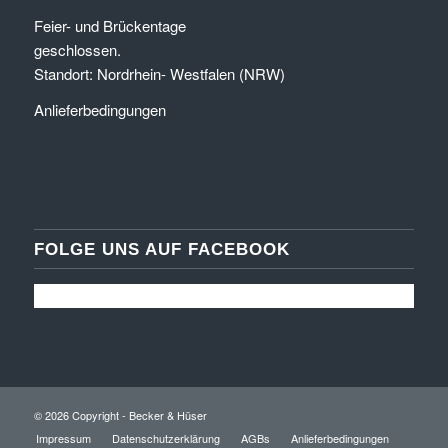
Feier- und Brückentage
geschlossen.
Standort: Nordrhein- Westfalen (NRW)
Anlieferbedingungen
FOLGE UNS AUF FACEBOOK
© 2026 Copyright - Becker & Hüser
Impressum
Datenschutzerklärung
AGBs
Anlieferbedingungen