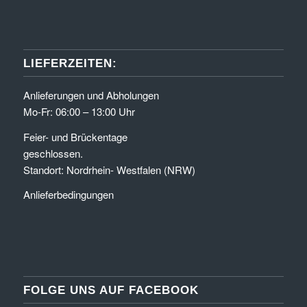
LIEFERZEITEN:
Anlieferungen und Abholungen
Mo-Fr: 06:00 – 13:00 Uhr
Feier- und Brückentage
geschlossen.
Standort: Nordrhein- Westfalen (NRW)
Anlieferbedingungen
FOLGE UNS AUF FACEBOOK