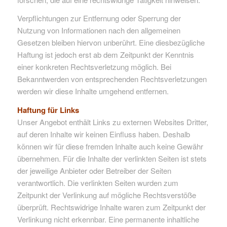
Verpflichtungen zur Entfernung oder Sperrung der
Nutzung von Informationen nach den allgemeinen
Gesetzen bleiben hiervon unberührt. Eine diesbezügliche
Haftung ist jedoch erst ab dem Zeitpunkt der Kenntnis
einer konkreten Rechtsverletzung möglich. Bei
Bekanntwerden von entsprechenden Rechtsverletzungen
werden wir diese Inhalte umgehend entfernen.
Haftung für Links
Unser Angebot enthält Links zu externen Websites Dritter,
auf deren Inhalte wir keinen Einfluss haben. Deshalb
können wir für diese fremden Inhalte auch keine Gewähr
übernehmen. Für die Inhalte der verlinkten Seiten ist stets
der jeweilige Anbieter oder Betreiber der Seiten
verantwortlich. Die verlinkten Seiten wurden zum
Zeitpunkt der Verlinkung auf mögliche Rechtsverstöße
überprüft. Rechtswidrige Inhalte waren zum Zeitpunkt der
Verlinkung nicht erkennbar. Eine permanente inhaltliche