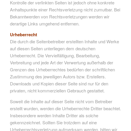
Kontrolle der verlinkten Seiten ist jedoch ohne konkrete
Anhaltspunkte einer Rechtsverletzung nicht zumutbar. Bei
Bekanntwerden von Rechtsverletzungen werden wir
derartige Links umgehend entfernen.
Urheberrecht
Die durch die Seitenbetreiber erstellten Inhalte und Werke
auf diesen Seiten unterliegen dem deutschen
Urheberrecht. Die Vervielfältigung, Bearbeitung,
Verbreitung und jede Art der Verwertung außerhalb der
Grenzen des Urheberrechtes bedürfen der schriftlichen
Zustimmung des jeweiligen Autors bzw. Erstellers.
Downloads und Kopien dieser Seite sind nur für den
privaten, nicht kommerziellen Gebrauch gestattet.
Soweit die Inhalte auf dieser Seite nicht vom Betreiber
erstellt wurden, werden die Urheberrechte Dritter beachtet.
Insbesondere werden Inhalte Dritter als solche
gekennzeichnet. Sollten Sie trotzdem auf eine
Urheberrechtsverletzung aufmerksam werden, bitten wir