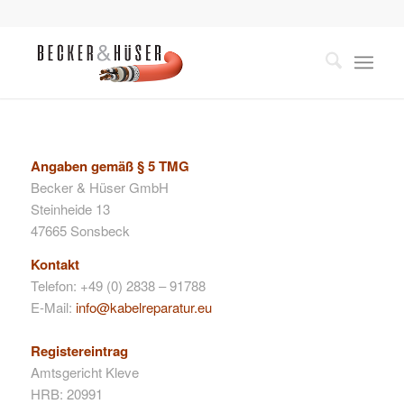
Angaben gemäß § 5 TMG
Becker & Hüser GmbH
Steinheide 13
47665 Sonsbeck
Kontakt
Telefon: +49 (0) 2838 – 91788
E-Mail:
info@kabelreparatur.eu
Registereintrag
Amtsgericht Kleve
HRB: 20991