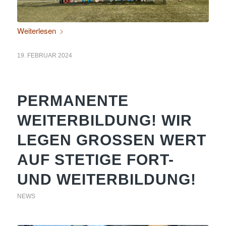
Weiterlesen
19. FEBRUAR 2024
PERMANENTE
WEITERBILDUNG! WIR
LEGEN GROSSEN WERT A
UF STETIGE FORT- U
ND WEITERBILDUNG!
NEWS