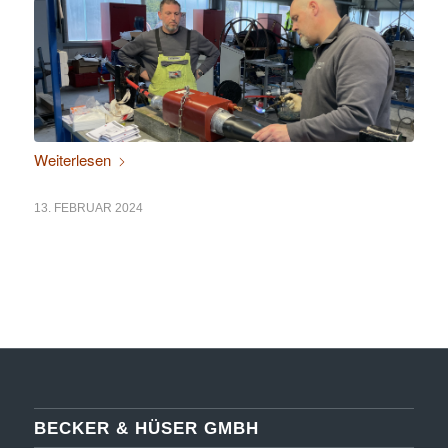
Weiterlesen
13. FEBRUAR 2024
BECKER & HÜSER GMBH