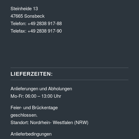
Steinheide 13
47665 Sonsbeck
Telefon: +49 2838 917-88
Telefax: +49 2838 917-90
LIEFERZEITEN:
Anlieferungen und Abholungen
Mo-Fr: 06:00 – 13:00 Uhr
Feier- und Brückentage
geschlossen.
Standort: Nordrhein- Westfalen (NRW)
Anlieferbedingungen