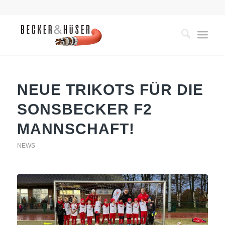
NEUE TRIKOTS FÜR DIE
SONSBECKER F2
MANNSCHAFT!
NEWS